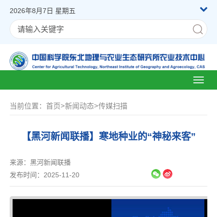
2026年8月7日 星期五
Toggl
naviga
当前位置：
首页
>
新闻动态
>
传媒扫描
【黑河新闻联播】寒地种业的“神秘来客”
来源：
黑河新闻联播
发布时间：2025-11-20